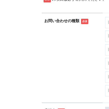
お問い合わせの種類
必須