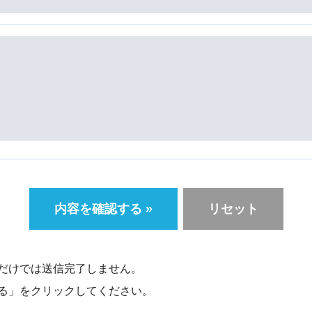
だけでは送信完了しません。
る」をクリックしてください。