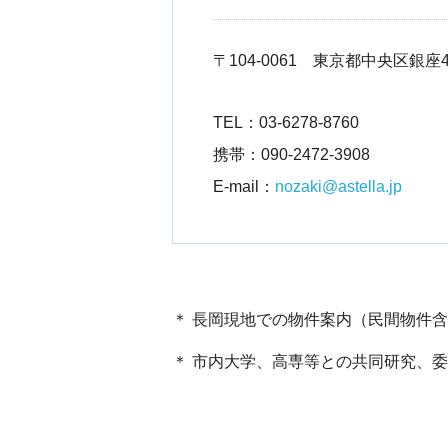
〒104-0061 東京都中央区銀座4
TEL：
03-6278-8760
携帯：
090-2472-3908
E-mail：
nozaki@astella.jp
＊ 長岡現地での物件案内（民間物件
＊ 市内大学、高専等との共同研究、