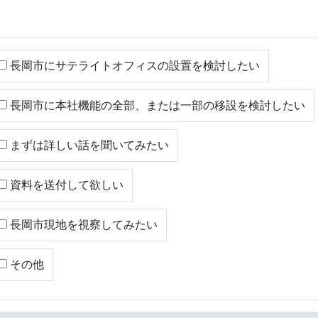
長岡市にサテライトオフィスの設置を検討したい
長岡市に本社機能の全部、または一部の移設を検討したい
まずは詳しい話を聞いてみたい
資料を送付して欲しい
長岡市現地を視察してみたい
その他