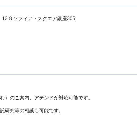
-13-8 ソフィア・スクエア銀座305
含む）のご案内、アテンドが対応可能です。
委託研究等の相談も可能です。