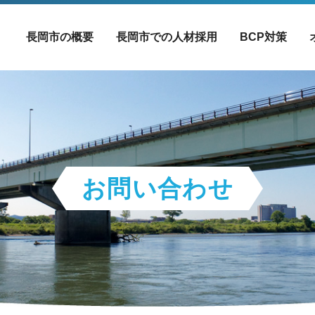
長岡市の概要
長岡市での人材採用
BCP対策
お問い合わせ