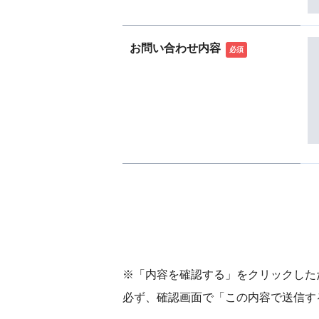
お問い合わせ内容
必須
※「内容を確認する」をクリックした
必ず、確認画面で「この内容で送信す