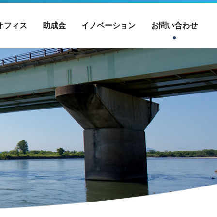
オフィス
助成金
イノベーション
お問い合わせ