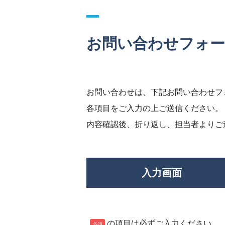
お問い合わせフォ
お問い合わせは、下記お問い合わせフ
各項目をご入力の上ご送信ください。
内容確認後、折り返し、担当者よりご
入力画面
の項目は必ずご入力ください。
必須